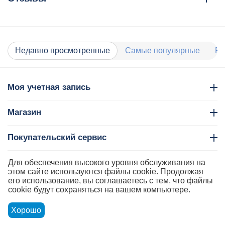
Недавно просмотренные
Самые популярные
Ра
Моя учетная запись
Магазин
Покупательский сервис
Контакты
Для обеспечения высокого уровня обслуживания на
этом сайте используются файлы cookie. Продолжая
его использование, вы соглашаетесь с тем, что файлы
cookie будут сохраняться на вашем компьютере.
Хорошо