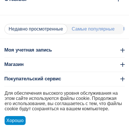
Недавно просмотренные
Самые популярные
Ра
Моя учетная запись
Магазин
Покупательский сервис
Контакты
Для обеспечения высокого уровня обслуживания на
этом сайте используются файлы cookie. Продолжая
его использование, вы соглашаетесь с тем, что файлы
cookie будут сохраняться на вашем компьютере.
Хорошо