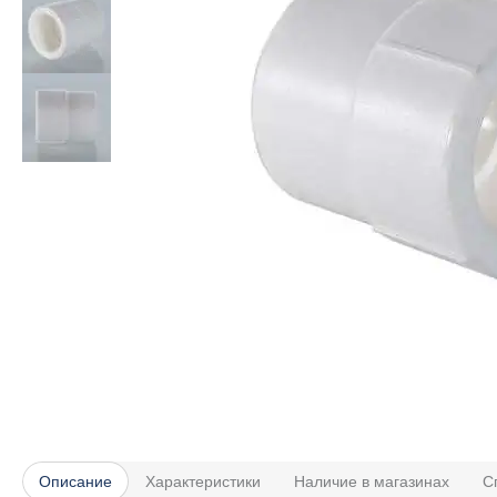
Описание
Характеристики
Наличие в магазинах
С