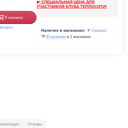
☛ СПЕЦИАЛЬНАЯ ЦЕНА ДЛЯ
УЧАСТНИКОВ КЛУБА ТЕПЛОСИТИ!
В корзину
 вопрос
Наличие в магазинах:
Самара
В наличии
в 1 магазине
ументация
Отзывы