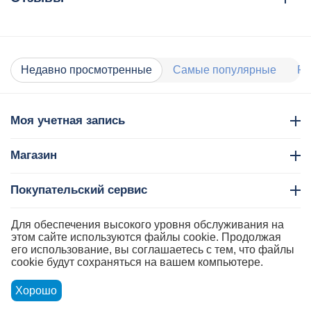
Недавно просмотренные
Самые популярные
Ра
Моя учетная запись
Магазин
Покупательский сервис
Контакты
Для обеспечения высокого уровня обслуживания на
этом сайте используются файлы cookie. Продолжая
его использование, вы соглашаетесь с тем, что файлы
cookie будут сохраняться на вашем компьютере.
Хорошо