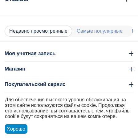
Недавно просмотренные
Самые популярные
Ра
Моя учетная запись
Магазин
Покупательский сервис
Контакты
Для обеспечения высокого уровня обслуживания на
этом сайте используются файлы cookie. Продолжая
его использование, вы соглашаетесь с тем, что файлы
cookie будут сохраняться на вашем компьютере.
Хорошо