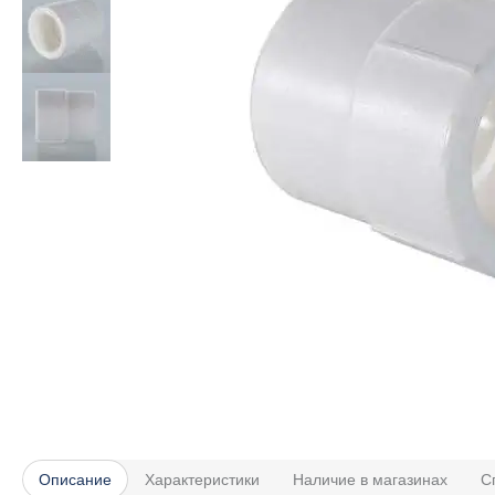
Описание
Характеристики
Наличие в магазинах
С