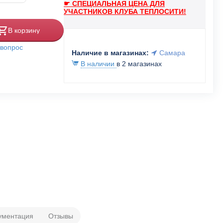
☛ СПЕЦИАЛЬНАЯ ЦЕНА ДЛЯ
УЧАСТНИКОВ КЛУБА ТЕПЛОСИТИ!
В корзину
 вопрос
Наличие в магазинах:
Самара
В наличии
в 2 магазинах
ументация
Отзывы