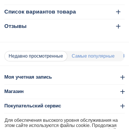
Список вариантов товара
Отзывы
Недавно просмотренные
Самые популярные
Ра
Моя учетная запись
Магазин
Покупательский сервис
Контакты
Для обеспечения высокого уровня обслуживания на
этом сайте используются файлы cookie. Продолжая