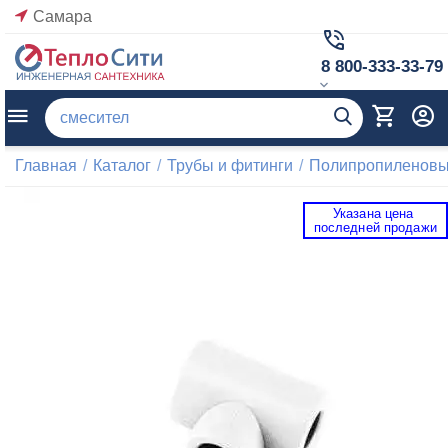
Самара
8 800-333-33-79
Главная
/
Каталог
/
Трубы и фитинги
/
Полипропиленовые
Указана цена 
 последней продажи 