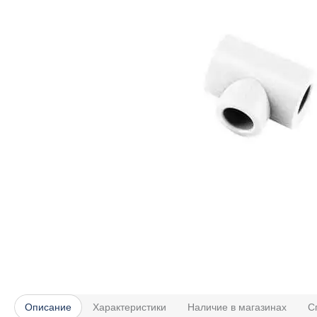
Описание
Характеристики
Наличие в магазинах
С