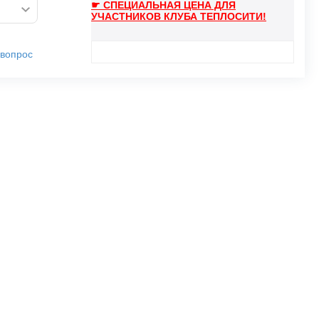
☛ СПЕЦИАЛЬНАЯ ЦЕНА ДЛЯ
УЧАСТНИКОВ КЛУБА ТЕПЛОСИТИ!
 вопрос